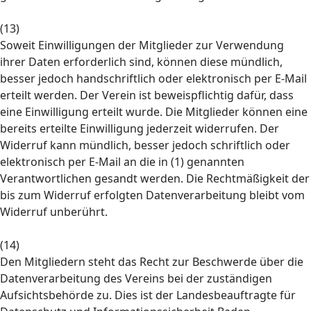
(13)
Soweit Einwilligungen der Mitglieder zur Verwendung
ihrer Daten erforderlich sind, können diese mündlich,
besser jedoch handschriftlich oder elektronisch per E-Mail
erteilt werden. Der Verein ist beweispflichtig dafür, dass
eine Einwilligung erteilt wurde. Die Mitglieder können eine
bereits erteilte Einwilligung jederzeit widerrufen. Der
Widerruf kann mündlich, besser jedoch schriftlich oder
elektronisch per E-Mail an die in (1) genannten
Verantwortlichen gesandt werden. Die Rechtmäßigkeit der
bis zum Widerruf erfolgten Datenverarbeitung bleibt vom
Widerruf unberührt.
(14)
Den Mitgliedern steht das Recht zur Beschwerde über die
Datenverarbeitung des Vereins bei der zuständigen
Aufsichtsbehörde zu. Dies ist der Landesbeauftragte für