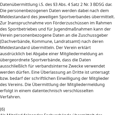
Datenübermittlung i.S. des §3 Abs. 4 Satz 2 Nr. 3 BDSG dar.
Die personenbezogenen Daten werden dabei nach dem
Meldestandard des jeweiligen Sportverbandes übermittelt.
Zur Inanspruchnahme von Förderzuschüssen im Rahmen
des Sportbetriebes und für Jugendmaßnahmen kann der
Verein personenbezogene Daten an die Zuschussgeber
(Dachverbände, Kommune, Landratsamt) nach deren
Meldestandard übermitteln. Der Verein erklärt
ausdrücklich bei Abgabe einer Mitgliedermeldung an
übergeordnete Sportverbände, dass die Daten
ausschließlich für verbandsinterne Zwecke verwendet
werden dürfen. Eine Überlassung an Dritte ist untersagt
bzw. bedarf der schriftlichen Einwilligung der Mitglieder
des Vereins. Die Übermittlung der Mitgliedermeldung
erfolgt in einem datentechnisch verschlüsselten
Verfahren.
(6)