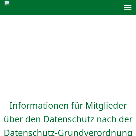
Informationen für Mitglieder
über den Datenschutz nach der
Datenschutz-Grundverordnung