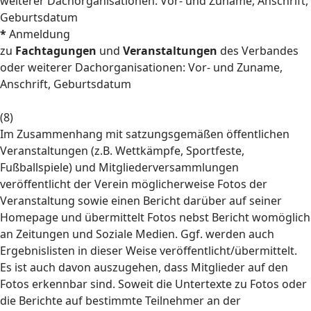
weiterer Dachorganisationen: Vor- und Zuname, Anschrift,
Geburtsdatum
*
Anmeldung
zu
Fachtagungen
und
Veranstaltungen
des Verbandes
oder weiterer Dachorganisationen: Vor- und Zuname,
Anschrift, Geburtsdatum
(8)
Im Zusammenhang mit satzungsgemäßen öffentlichen
Veranstaltungen (z.B. Wettkämpfe, Sportfeste,
Fußballspiele) und Mitgliederversammlungen
veröffentlicht der Verein möglicherweise Fotos der
Veranstaltung sowie einen Bericht darüber auf seiner
Homepage und übermittelt Fotos nebst Bericht womöglich
an Zeitungen und Soziale Medien. Ggf. werden auch
Ergebnislisten in dieser Weise veröffentlicht/übermittelt.
Es ist auch davon auszugehen, dass Mitglieder auf den
Fotos erkennbar sind. Soweit die Untertexte zu Fotos oder
die Berichte auf bestimmte Teilnehmer an der