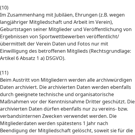
(10)
Im Zusammenhang mit Jubiläen, Ehrungen (z.B. wegen
langjähriger Mitgliedschaft und Arbeit im Verein),
Geburtstagen seiner Mitglieder und Veröffentlichung von
Ergebnissen von Sportwettbewerben veröffentlicht/
übermittelt der Verein Daten und Fotos nur mit
Einwilligung des betroffenen Mitglieds (Rechtsgrundlage:
Artikel 6 Absatz 1 a) DSGVO).
(11)
Beim Austritt von Mitgliedern werden alle archivwürdigen
Daten archiviert. Die archivierten Daten werden ebenfalls
durch geeignete technische und organisatorische
Maßnahmen vor der Kenntnisnahme Dritter geschützt. Die
archivierten Daten dürfen ebenfalls nur zu vereins- bzw.
verbandsinternen Zwecken verwendet werden. Die
Mitgliederdaten werden spätestens 1 Jahr nach
Beendigung der Mitgliedschaft gelöscht, soweit sie für die