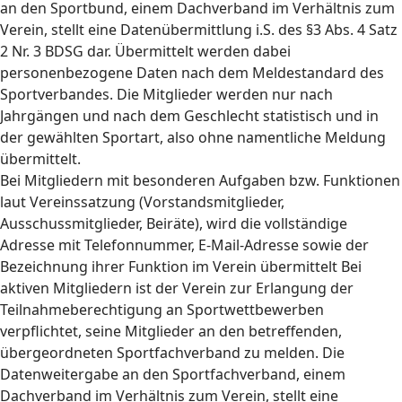
an den Sportbund, einem Dachverband im Verhältnis zum
Verein, stellt eine Datenübermittlung i.S. des §3 Abs. 4 Satz
2 Nr. 3 BDSG dar. Übermittelt werden dabei
personenbezogene Daten nach dem Meldestandard des
Sportverbandes. Die Mitglieder werden nur nach
Jahrgängen und nach dem Geschlecht statistisch und in
der gewählten Sportart, also ohne namentliche Meldung
übermittelt.
Bei Mitgliedern mit besonderen Aufgaben bzw. Funktionen
laut Vereinssatzung (Vorstandsmitglieder,
Ausschussmitglieder, Beiräte), wird die vollständige
Adresse mit Telefonnummer, E-Mail-Adresse sowie der
Bezeichnung ihrer Funktion im Verein übermittelt Bei
aktiven Mitgliedern ist der Verein zur Erlangung der
Teilnahmeberechtigung an Sportwettbewerben
verpflichtet, seine Mitglieder an den betreffenden,
übergeordneten Sportfachverband zu melden. Die
Datenweitergabe an den Sportfachverband, einem
Dachverband im Verhältnis zum Verein, stellt eine