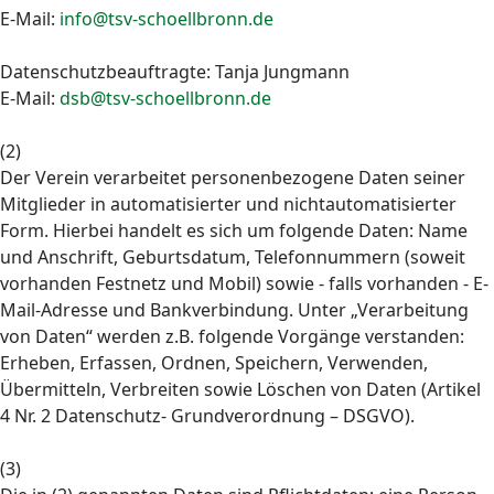
E-Mail:
info@tsv-schoellbronn.de
Datenschutzbeauftragte: Tanja Jungmann
E-Mail:
dsb@tsv-schoellbronn.de
(2)
Der Verein verarbeitet personenbezogene Daten seiner
Mitglieder in automatisierter und nichtautomatisierter
Form. Hierbei handelt es sich um folgende Daten: Name
und Anschrift, Geburtsdatum, Telefonnummern (soweit
vorhanden Festnetz und Mobil) sowie - falls vorhanden - E-
Mail-Adresse und Bankverbindung. Unter „Verarbeitung
von Daten“ werden z.B. folgende Vorgänge verstanden:
Erheben, Erfassen, Ordnen, Speichern, Verwenden,
Übermitteln, Verbreiten sowie Löschen von Daten (Artikel
4 Nr. 2 Datenschutz- Grundverordnung – DSGVO).
(3)