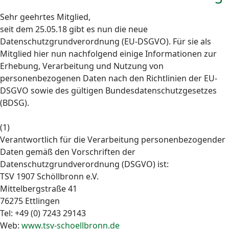
Sehr geehrtes Mitglied,
seit dem 25.05.18 gibt es nun die neue
Datenschutzgrundverordnung (EU-DSGVO). Für sie als
Mitglied hier nun nachfolgend einige Informationen zur
Erhebung, Verarbeitung und Nutzung von
personenbezogenen Daten nach den Richtlinien der EU-
DSGVO sowie des gültigen Bundesdatenschutzgesetzes
(BDSG).
(1)
Verantwortlich für die Verarbeitung personenbezogender
Daten gemäß den Vorschriften der
Datenschutzgrundverordnung (DSGVO) ist:
TSV 1907 Schöllbronn e.V.
Mittelbergstraße 41
76275 Ettlingen
Tel: +49 (0) 7243 29143
Web:
www.tsv-schoellbronn.de