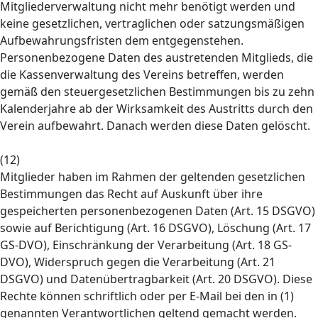
Mitgliederverwaltung nicht mehr benötigt werden und
keine gesetzlichen, vertraglichen oder satzungsmäßigen
Aufbewahrungsfristen dem entgegenstehen.
Personenbezogene Daten des austretenden Mitglieds, die
die Kassenverwaltung des Vereins betreffen, werden
gemäß den steuergesetzlichen Bestimmungen bis zu zehn
Kalenderjahre ab der Wirksamkeit des Austritts durch den
Verein aufbewahrt. Danach werden diese Daten gelöscht.
(12)
Mitglieder haben im Rahmen der geltenden gesetzlichen
Bestimmungen das Recht auf Auskunft über ihre
gespeicherten personenbezogenen Daten (Art. 15 DSGVO)
sowie auf Berichtigung (Art. 16 DSGVO), Löschung (Art. 17
GS-DVO), Einschränkung der Verarbeitung (Art. 18 GS-
DVO), Widerspruch gegen die Verarbeitung (Art. 21
DSGVO) und Datenübertragbarkeit (Art. 20 DSGVO). Diese
Rechte können schriftlich oder per E-Mail bei den in (1)
genannten Verantwortlichen geltend gemacht werden.