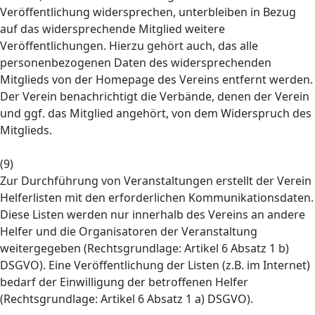
Veröffentlichung widersprechen, unterbleiben in Bezug
auf das widersprechende Mitglied weitere
Veröffentlichungen. Hierzu gehört auch, das alle
personenbezogenen Daten des widersprechenden
Mitglieds von der Homepage des Vereins entfernt werden.
Der Verein benachrichtigt die Verbände, denen der Verein
und ggf. das Mitglied angehört, von dem Widerspruch des
Mitglieds.
(9)
Zur Durchführung von Veranstaltungen erstellt der Verein
Helferlisten mit den erforderlichen Kommunikationsdaten.
Diese Listen werden nur innerhalb des Vereins an andere
Helfer und die Organisatoren der Veranstaltung
weitergegeben (Rechtsgrundlage: Artikel 6 Absatz 1 b)
DSGVO). Eine Veröffentlichung der Listen (z.B. im Internet)
bedarf der Einwilligung der betroffenen Helfer
(Rechtsgrundlage: Artikel 6 Absatz 1 a) DSGVO).