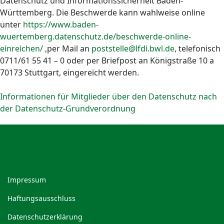
Datenschutz und Informationssicherheit Baden-
Württemberg. Die Beschwerde kann wahlweise online
unter
https://www.baden-
wuertemberg.datenschutz.de/beschwerde-online-
einreichen/
,per Mail an
poststelle@lfdi.bwl.de
, telefonisch
0711/61 55 41 – 0 oder per Briefpost an Königstraße 10 a
70173 Stuttgart, eingereicht werden.
Informationen für Mitglieder über den Datenschutz nach
der Datenschutz-Grundverordnung
Impressum
Haftungsausschluss
Datenschutzerklärung