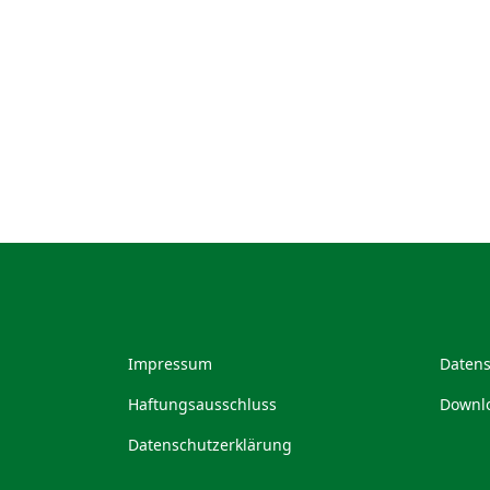
Impressum
Datens
Haftungsausschluss
Downlo
Datenschutzerklärung