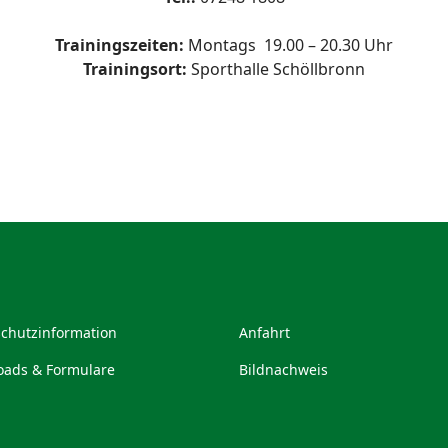
Trainingszeiten:
Mo
ntags
19
.00 – 20.30 Uhr
Trainingsort:
Sporthalle Schöllbronn
chutzinformation
Anfahrt
ads & Formulare
Bildnachweis