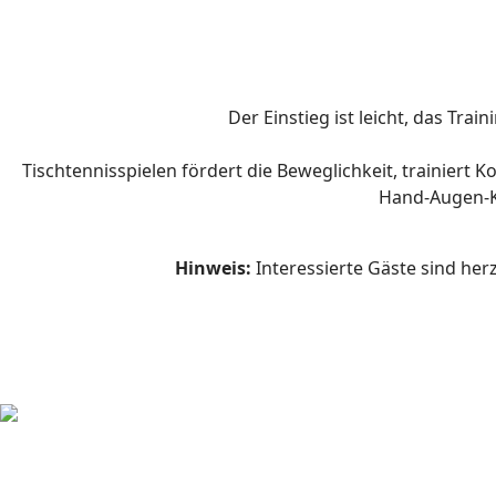
Der Einstieg ist leicht, das Tra
Tischtennisspielen fördert die Beweglichkeit, trainiert
Hand-Augen-Ko
Hinweis:
Interessierte Gäste sind her