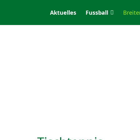
Aktuelles
Fussball
Breite