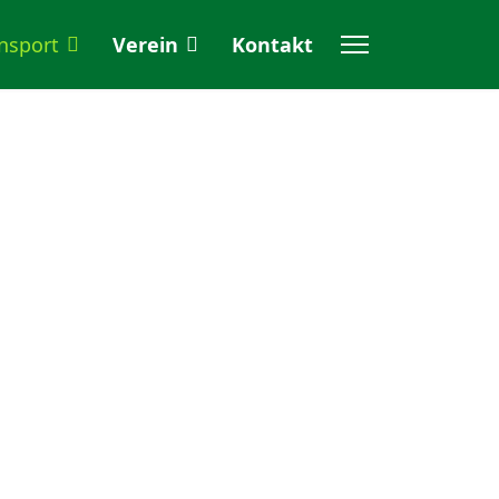
nsport
Verein
Kontakt