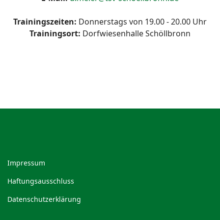
Trainingszeiten:
Donnerstags von 19.00 - 20.00 Uhr
Trainingsort:
Dorfwiesenhalle Schöllbronn
Impressum
Haftungsausschluss
Datenschutzerklärung