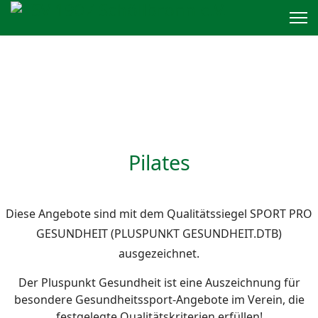
Pilates
Diese Angebote sind mit dem Qualitätssiegel SPORT PRO
GESUNDHEIT (PLUSPUNKT GESUNDHEIT.DTB)
ausgezeichnet.
Der Pluspunkt Gesundheit ist eine Auszeichnung für
besondere Gesundheitssport-Angebote im Verein, die
festgelegte Qualitätskriterien erfüllen!