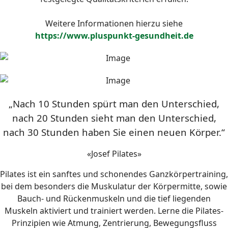
Weitere Informationen hierzu siehe
https://www.pluspunkt-gesundheit.de
„Nach 10 Stunden spürt man den Unterschied,
nach 20 Stunden sieht man den Unterschied,
nach 30 Stunden haben Sie einen neuen Körper.“
«Josef Pilates»
Pilates ist ein sanftes und schonendes Ganzkörpertraining,
bei dem besonders die Muskulatur der Körpermitte, sowie
Bauch- und Rückenmuskeln und die tief liegenden
Muskeln aktiviert und trainiert werden. Lerne die Pilates-
Prinzipien wie Atmung, Zentrierung, Bewegungsfluss