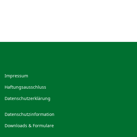
Impressum
Haftungsausschluss
Datenschutzerklärung
Datenschutzinformation
Downloads & Formulare