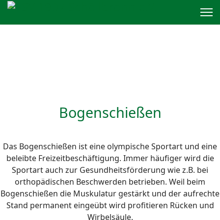
Bogenschießen
Das Bogenschießen ist eine olympische Sportart und eine
beleibte Freizeitbeschäftigung. Immer häufiger wird die
Sportart auch zur Gesundheitsförderung wie z.B. bei
orthopädischen Beschwerden betrieben. Weil beim
Bogenschießen die Muskulatur gestärkt und der aufrechte
Stand permanent eingeübt wird profitieren Rücken und
Wirbelsäule.