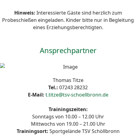
Hinweis:
Interessierte Gäste sind herzlich zum
Probeschießen eingeladen. Kinder bitte nur in Begleitung
eines Erziehungsberechtigten.
Ansprechpartner
Thomas Titze
Tel.:
07243 28232
E-Mail:
t.titze@tsv-schoellbronn.de
Trainingszeiten:
Sonntags von 10.00 – 12.00 Uhr
Mittwochs von 19.00 – 21.00 Uhr
Trainingsort:
Sportgelände TSV Schöllbronn